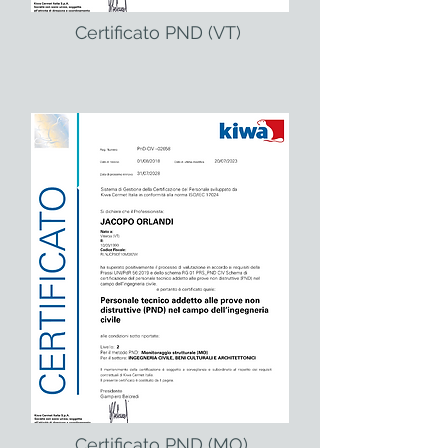
Certificato PND (VT)
Certificato PND (MO)