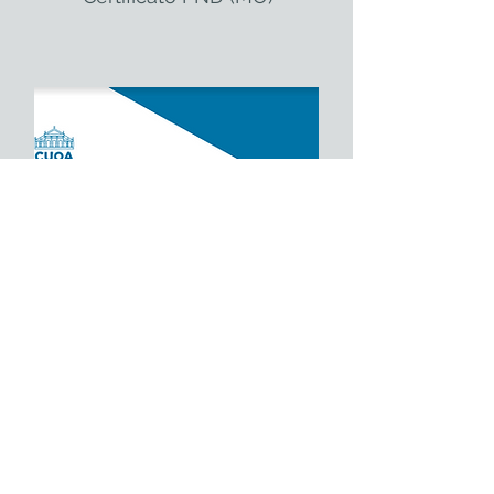
Corso Executive